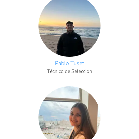
Pablo Tuset
Técnico de Seleccion