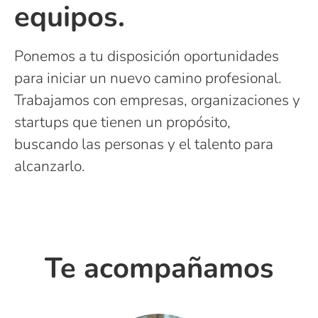
equipos.
Ponemos a tu disposición oportunidades
para iniciar un nuevo camino profesional.
Trabajamos con empresas, organizaciones y
startups que tienen un propósito,
buscando las personas y el talento para
alcanzarlo.
Te acompañamos