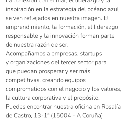
La conexión con el mar, el liderazgo y la
inspiración en la estrategia del océano azul
se ven reflejados en nuestra imagen. El
emprendimiento, la formación, el liderazgo
responsable y la innovación forman parte
de nuestra razón de ser.
Acompañamos a empresas, startups
y organizaciones del tercer sector para
que puedan prosperar y ser más
competitivas, creando equipos
comprometidos con el negocio y los valores,
la cultura corporativa y el propósito.
Puedes encontrar nuestra oficina en Rosalía
de Castro, 13-1º (15004 - A Coruña)