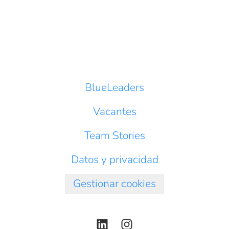
BlueLeaders
Vacantes
Team Stories
Datos y privacidad
Gestionar cookies