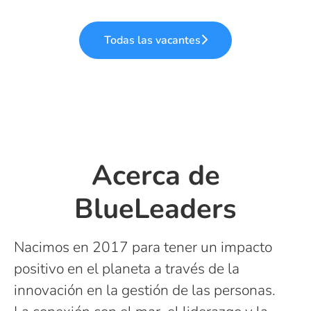
Todas las vacantes
Acerca de
BlueLeaders
Nacimos en 2017 para tener un impacto
positivo en el planeta a través de la
innovación en la gestión de las personas.