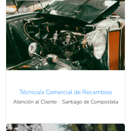
Técnico/a Comercial de Recambios
Atención al Cliente
·
Santiago de Compostela