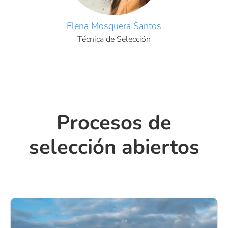
Elena Mosquera Santos
Técnica de Selección
Procesos de
selección abiertos