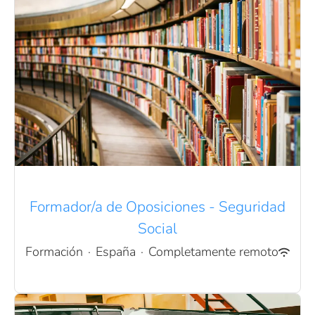
Formador/a de Oposiciones - Seguridad
Social
Formación
·
España
·
Completamente remoto