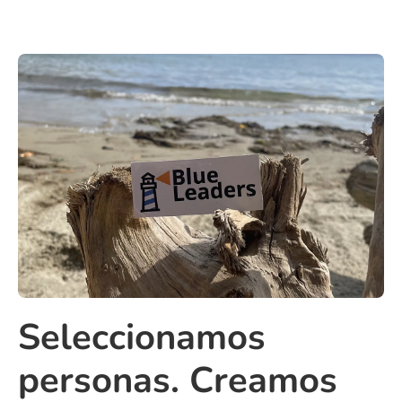
Seleccionamos
personas. Creamos