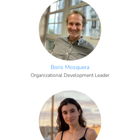
Boris Mosquera
Organizational Development Leader