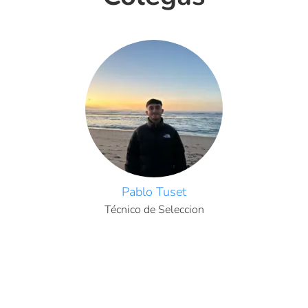
Pablo Tuset
Técnico de Seleccion