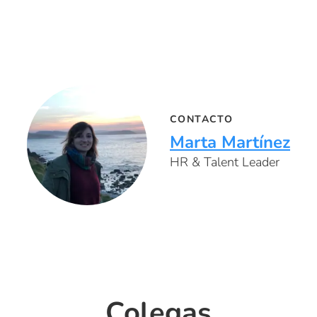
CONTACTO
Marta Martínez
HR & Talent Leader
Colegas