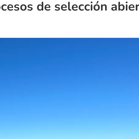
cesos de selección abie