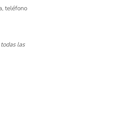
, teléfono
todas las